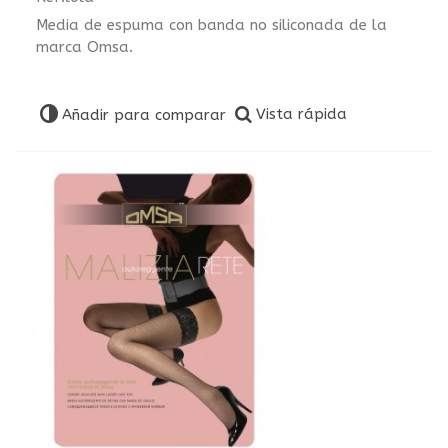
Media de espuma con banda no siliconada de la
marca Omsa.
Vista rápida
Añadir para comparar