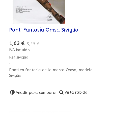
Panti Fantasía Omsa Siviglia
1,63 €
3,25 €
IVA incluido
Ref:siviglia
.
Panti en fantasía de la marca Omsa, modelo
Siviglia.
Vista rápida
Añadir para comparar