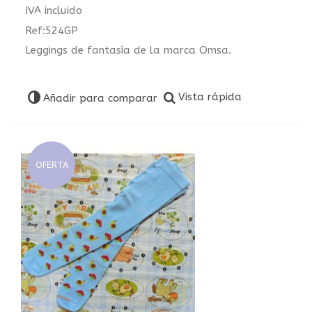
IVA incluido
Ref:524GP
Leggings de fantasía de la marca Omsa.
Vista rápida
Añadir para comparar
OFERTA