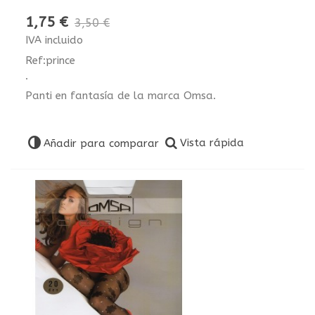
1,75 €
3,50 €
IVA incluido
Ref:prince
.
Panti en fantasía de la marca Omsa.
Vista rápida
Añadir para comparar