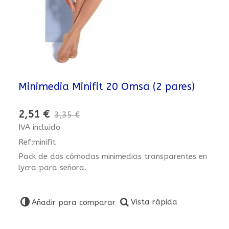
Minimedia Minifit 20 Omsa (2 pares)
2,51 €
3,35 €
IVA incluido
Ref:minifit
Pack de dos cómodas minimedias transparentes en
lycra para señora.
Vista rápida
Añadir para comparar