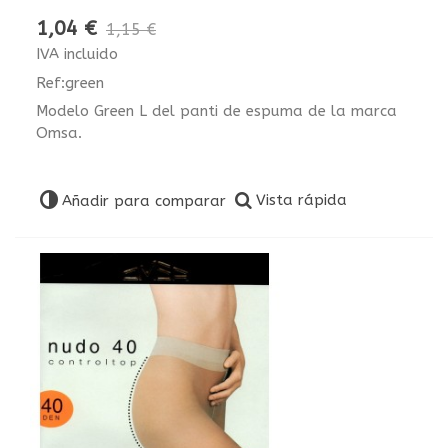
1,04 €
1,15 €
IVA incluido
Ref:green
Modelo Green L del panti de espuma de la marca
Omsa.
Vista rápida
Añadir para comparar