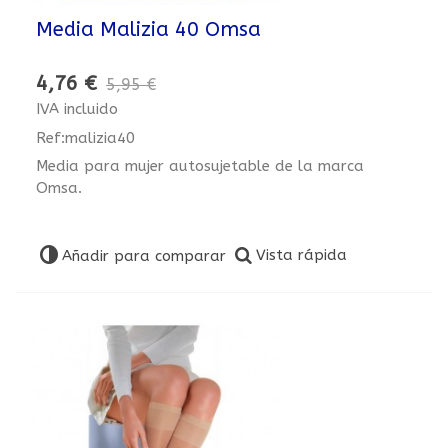
Media Malizia 40 Omsa
4,76 €
5,95 €
IVA incluido
Ref:malizia40
Media para mujer autosujetable de la marca
Omsa.
Vista rápida
Añadir para comparar