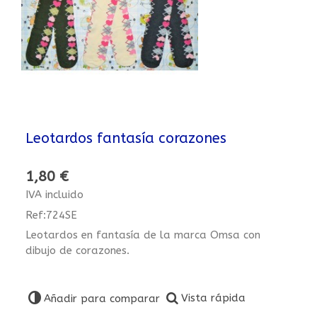
Leotardos fantasía corazones
1,80 €
IVA incluido
Ref:724SE
Leotardos en fantasía de la marca Omsa con
dibujo de corazones.
Vista rápida
Añadir para comparar