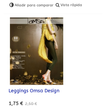
Vista rápida
Añadir para comparar
Leggings Omsa Design
1,75 €
2,50 €