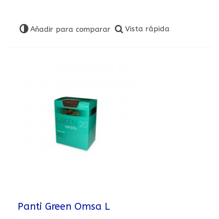
Vista rápida
Añadir para comparar
Panti Green Omsa L