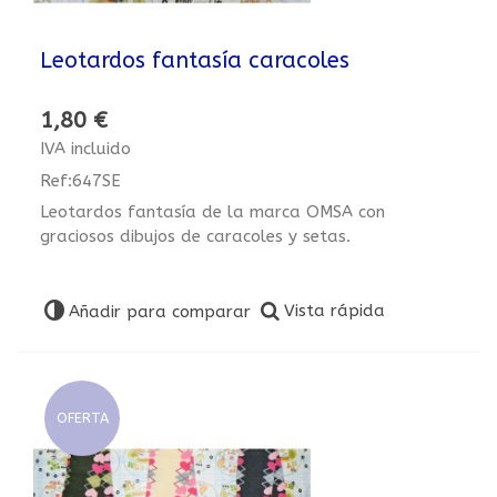
Leotardos fantasía caracoles
1,80 €
IVA incluido
Ref:647SE
Leotardos fantasía de la marca OMSA con
graciosos dibujos de caracoles y setas.
Vista rápida
Añadir para comparar
OFERTA