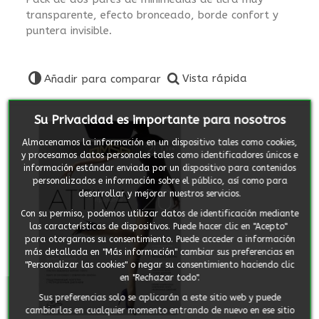
transparente, efecto bronceado, borde confort y
puntera invisible.
Vista rápida
Añadir para comparar
Su Privacidad es importante para nosotros
Almacenamos la información en un dispositivo tales como cookies,
y procesamos datos personales tales como identificadores únicos e
información estándar enviada por un dispositivo para contenidos
personalizados e información sobre el público, así como para
desarrollar y mejorar nuestros servicios.
Con su permiso, podemos utilizar datos de identificación mediante
las características de dispositivos. Puede hacer clic en "Acepto"
para otorgarnos su consentimiento. Puede acceder a información
más detallada en "Más información" cambiar sus preferencias en
"Personalizar las cookies" o negar su consentimiento haciendo clic
en "Rechazar todo".
Sus preferencias solo se aplicarán a este sitio web y puede
cambiarlas en cualquier momento entrando de nuevo en ese sitio