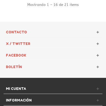
Mostrando 1 - 16 de 21 items
CONTACTO
X / TWITTER
FACEBOOK
BOLETÍN
MI CUENTA
INFORMACIÓN