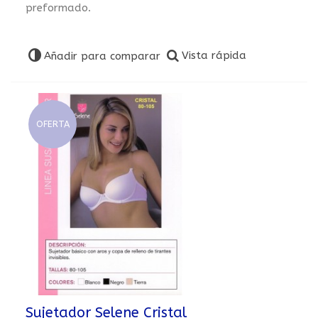
preformado.
Vista rápida
Añadir para comparar
OFERTA
Sujetador Selene Cristal