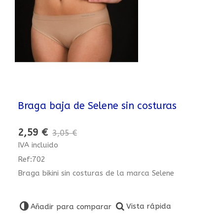
Braga baja de Selene sin costuras
2,59 €
3,05 €
IVA incluido
Ref:702
Braga bikini sin costuras de la marca Selene
Vista rápida
Añadir para comparar