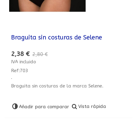
Braguita sin costuras de Selene
2,38 €
2,80 €
IVA incluido
Ref:703
.
Braguita sin costuras de la marca Selene.
Vista rápida
Añadir para comparar