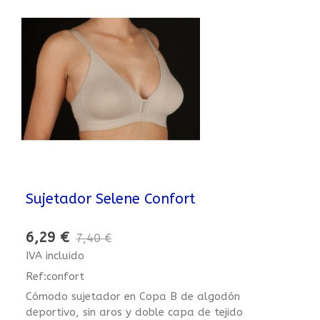
Sujetador Selene Confort
6,29 €
7,40 €
IVA incluido
Ref:confort
Cómodo sujetador en Copa B de algodón
deportivo, sin aros y doble capa de tejido