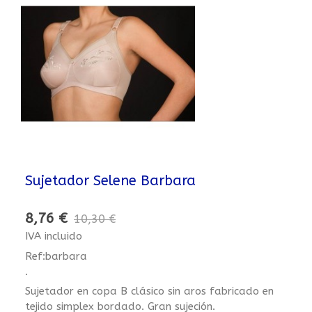
Sujetador Selene Barbara
8,76 €
10,30 €
IVA incluido
Ref:barbara
.
Sujetador en copa B clásico sin aros fabricado en
tejido simplex bordado. Gran sujeción.