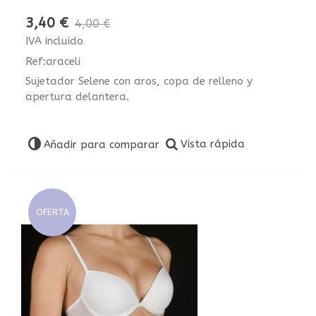
3,40 €
4,00 €
IVA incluido
Ref:araceli
Sujetador Selene con aros, copa de relleno y
apertura delantera.
Vista rápida
Añadir para comparar
OFERTA