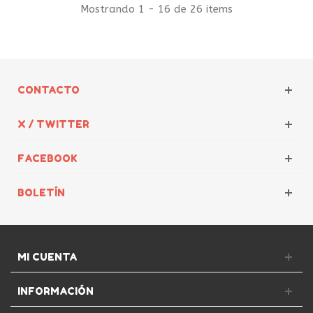
Mostrando 1 - 16 de 26 items
CONTACTO
X / TWITTER
FACEBOOK
BOLETÍN
MI CUENTA
INFORMACIÓN