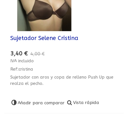
Sujetador Selene Cristina
3,40 €
4,00 €
IVA incluido
Ref:cristina
Sujetador con aros y copa de relleno Push Up que
realza el pecho.
Vista rápida
Añadir para comparar