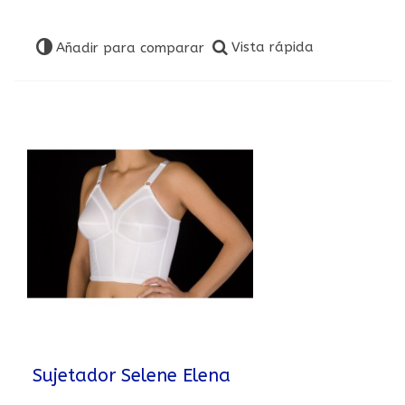
Vista rápida
Añadir para comparar
Sujetador Selene Elena