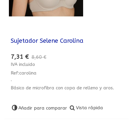
Sujetador Selene Carolina
7,31 €
8,60 €
IVA incluido
Ref:carolina
.
Básico de microfibra con copa de relleno y aros.
Vista rápida
Añadir para comparar