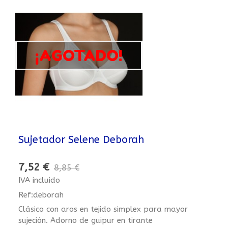
¡AGOTADO!
Sujetador Selene Deborah
7,52 €
8,85 €
IVA incluido
Ref:deborah
Clásico con aros en tejido simplex para mayor
sujeción. Adorno de guipur en tirante