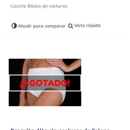
Culotte Básico sin costuras.
Vista rápida
Añadir para comparar
¡AGOTADO!