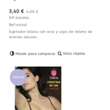
3,40 €
4,00 €
IVA incluido
Ref:cristal
Sujetador básico con aros y copa de relleno de
tirantes silicona.
Vista rápida
Añadir para comparar
OFERTA