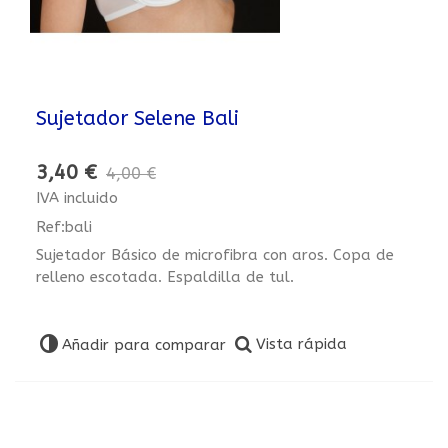
Sujetador Selene Bali
3,40 €
4,00 €
IVA incluido
Ref:bali
Sujetador Básico de microfibra con aros. Copa de
relleno escotada. Espaldilla de tul.
Vista rápida
Añadir para comparar