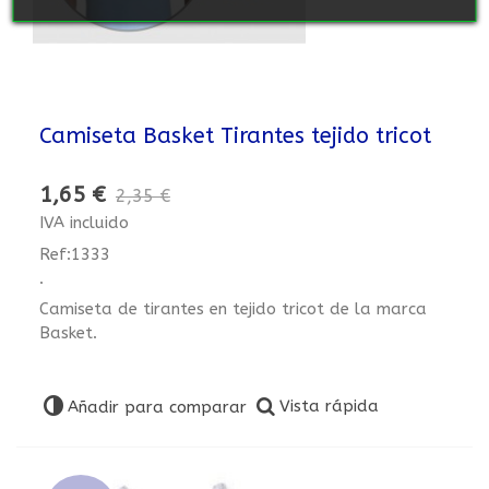
Camiseta Basket Tirantes tejido tricot
1,65 €
2,35 €
IVA incluido
Ref:1333
.
Camiseta de tirantes en tejido tricot de la marca
Basket.
Vista rápida
Añadir para comparar