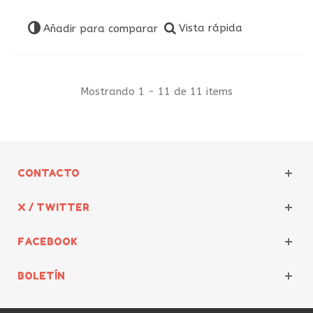
Vista rápida
Añadir para comparar
Mostrando 1 - 11 de 11 items
CONTACTO
X / TWITTER
FACEBOOK
BOLETÍN