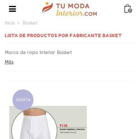
0
Inicio
>
Basket
LISTA DE PRODUCTOS POR FABRICANTE BASKET
Marca de ropa interior Basket
Más
OFERTA