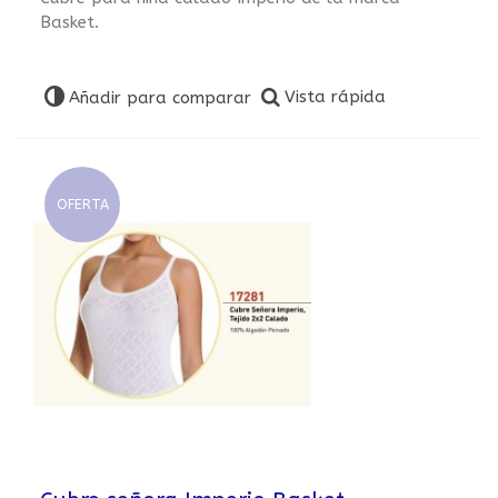
Basket.
Vista rápida
Añadir para comparar
OFERTA