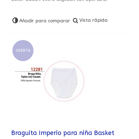
Vista rápida
Añadir para comparar
OFERTA
Braguita Imperio para niña Basket