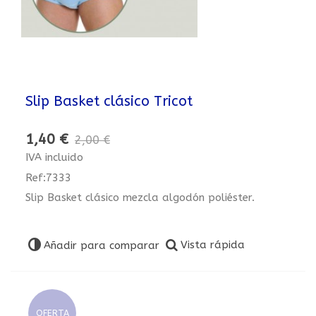
Slip Basket clásico Tricot
1,40 €
2,00 €
IVA incluido
Ref:7333
Slip Basket clásico mezcla algodón poliéster.
Vista rápida
Añadir para comparar
OFERTA