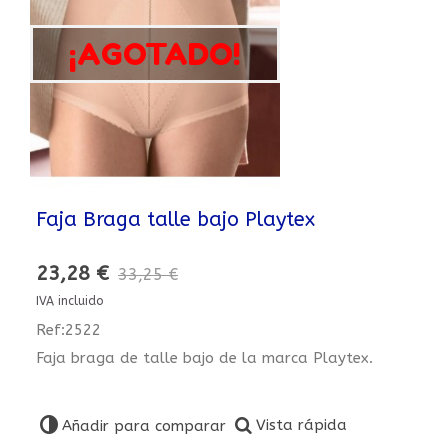
¡AGOTADO!
Faja Braga talle bajo Playtex
23,28 €
33,25 €
IVA incluido
Ref:2522
Faja braga de talle bajo de la marca Playtex.
Vista rápida
Añadir para comparar