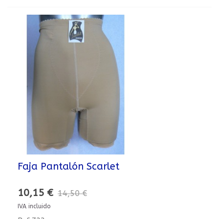
Faja Pantalón Scarlet
10,15 €
14,50 €
IVA incluido