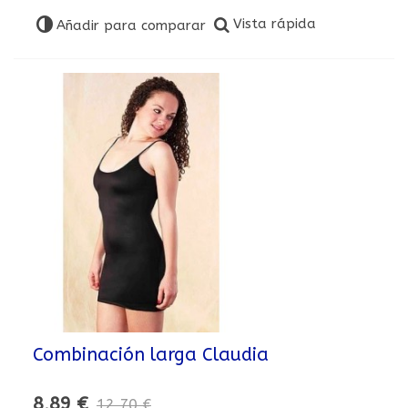
Vista rápida
Añadir para comparar
Combinación larga Claudia
8,89 €
12,70 €