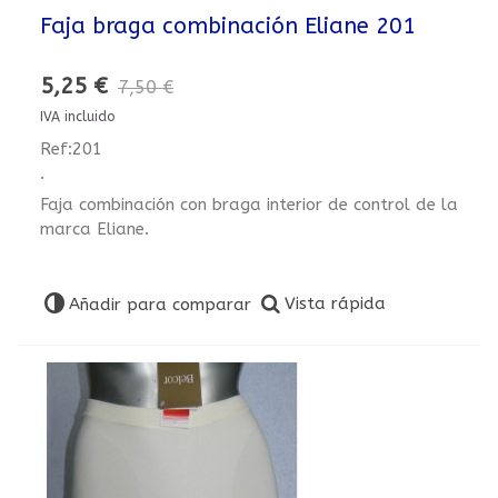
Faja braga combinación Eliane 201
5,25 €
7,50 €
IVA incluido
Ref:201
.
Faja combinación con braga interior de control de la
marca Eliane.
Vista rápida
Añadir para comparar