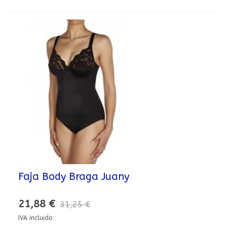
Faja Body Braga Juany
21,88 €
31,25 €
IVA incluido