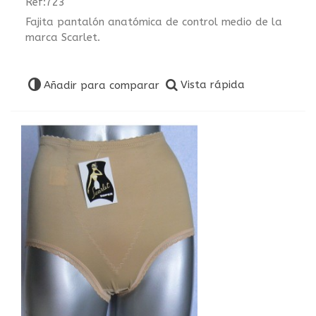
Ref:723
Fajita pantalón anatómica de control medio de la
marca Scarlet.
Vista rápida
Añadir para comparar