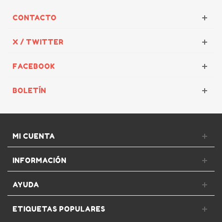
CONTACTO
X / TWITTER
FACEBOOK
BOLETÍN
MI CUENTA
INFORMACIÓN
AYUDA
ETIQUETAS POPULARES