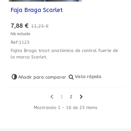
Faja Braga Scarlet
7,88 €
11,25 €
IVA incluido
Ref:1123
Fajita Braga tricot anatómica de control fuerte de
la marca Scarlet.
Vista rápida
Añadir para comparar
1
2
Mostrando 1 - 16 de 23 items