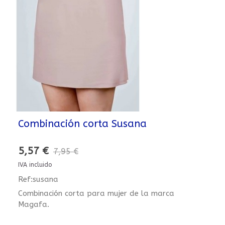
Combinación corta Susana
5,57 €
7,95 €
IVA incluido
Ref:susana
Combinación corta para mujer de la marca
Magafa.