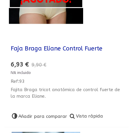
Faja Braga Eliane Control Fuerte
6,93 €
9,90 €
IVA incluido
Ref:93
Fajita Braga tricot anatómica de control fuerte de
la marca Eliane.
Vista rápida
Añadir para comparar