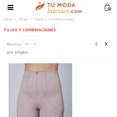
0
Inicio
>
Mujer
>
Fajas y combinaciones
FAJAS Y COMBINACIONES
Mostrar
por página