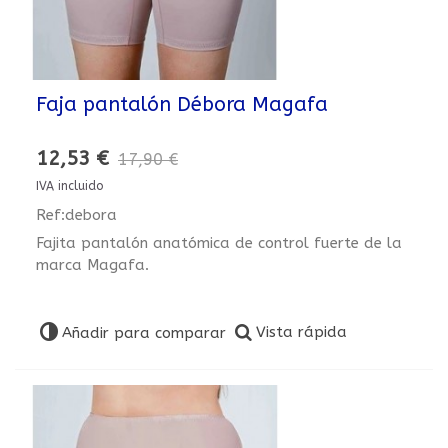
Faja pantalón Débora Magafa
12,53 €
17,90 €
IVA incluido
Ref:debora
Fajita pantalón anatómica de control fuerte de la
marca Magafa.
Vista rápida
Añadir para comparar