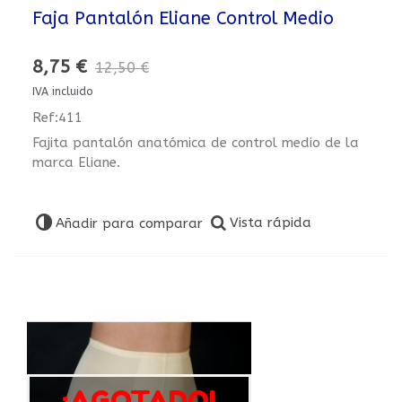
Faja Pantalón Eliane Control Medio
8,75 €
12,50 €
IVA incluido
Ref:411
Fajita pantalón anatómica de control medio de la
marca Eliane.
Vista rápida
Añadir para comparar
¡AGOTADO!