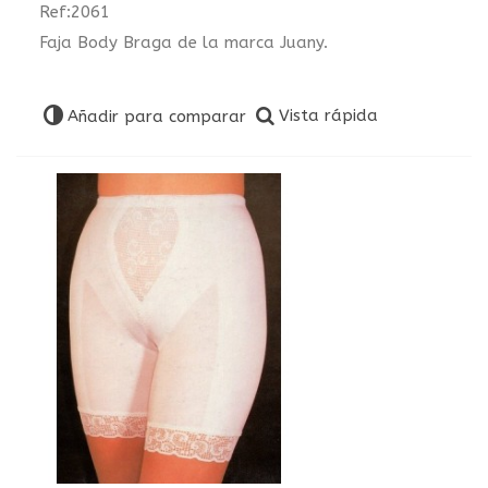
Ref:2061
Faja Body Braga de la marca Juany.
Vista rápida
Añadir para comparar