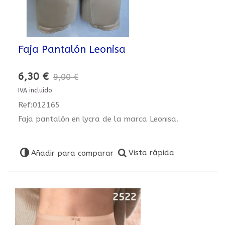
Faja Pantalón Leonisa
6,30 €
9,00 €
IVA incluido
Ref:012165
Faja pantalón en lycra de la marca Leonisa.
Vista rápida
Añadir para comparar