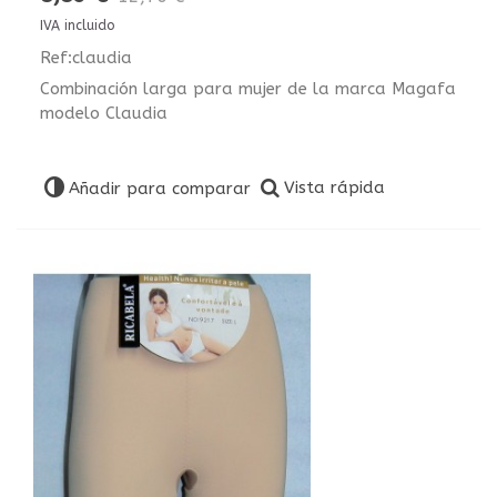
IVA incluido
Ref:claudia
Combinación larga para mujer de la marca Magafa
modelo Claudia
Vista rápida
Añadir para comparar