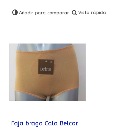
Vista rápida
Añadir para comparar
Faja braga Cala Belcor