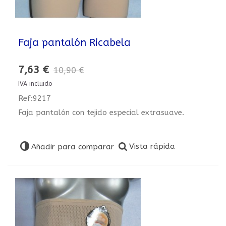
Faja pantalón Ricabela
7,63 €
10,90 €
IVA incluido
Ref:9217
Faja pantalón con tejido especial extrasuave.
Vista rápida
Añadir para comparar