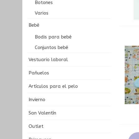
Botones
Varios
Bebé
Bodis para bebé
Conjuntos bebé
Vestuario laboral
Pañuelos
Artículos para el pelo
Invierno
San Valentín
Outlet