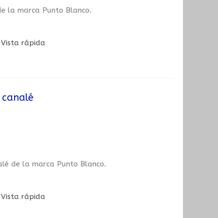
 de la marca Punto Blanco.
Vista rápida
a canalé
nalé de la marca Punto Blanco.
Vista rápida